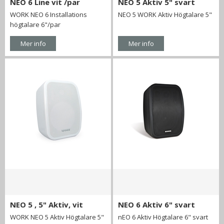
NEO 6 Line vit /par
NEO 5 Aktiv 5" svart
WORK NEO 6 Installations
NEO 5 WORK Aktiv Högtalare 5"
högtalare 6"/par
Mer info
Mer info
NEO 5 , 5" Aktiv, vit
NEO 6 Aktiv 6" svart
WORK NEO 5 Aktiv Högtalare 5"
nEO 6 Aktiv Högtalare 6" svart