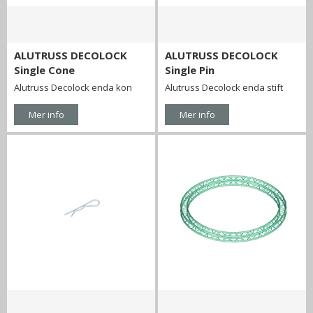
ALUTRUSS DECOLOCK
ALUTRUSS DECOLOCK
Single Cone
Single Pin
Alutruss Decolock enda kon
Alutruss Decolock enda stift
Mer info
Mer info