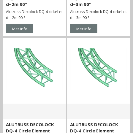
d=2m 90°
d=3m 90°
Alutruss Decolock DQ-4 cirkel et
Alutruss Decolock DQ-4 cirkel et
d = 2m 90 °
d = 3m 90 °
Mer info
Mer info
ALUTRUSS DECOLOCK
ALUTRUSS DECOLOCK
DQ-4 Circle Element
DQ-4 Circle Element