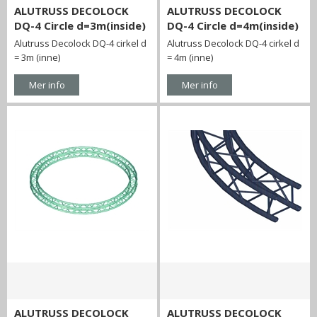
ALUTRUSS DECOLOCK
ALUTRUSS DECOLOCK
DQ-4 Circle d=3m(inside)
DQ-4 Circle d=4m(inside)
Alutruss Decolock DQ-4 cirkel d
Alutruss Decolock DQ-4 cirkel d
= 3m (inne)
= 4m (inne)
Mer info
Mer info
ALUTRUSS DECOLOCK
ALUTRUSS DECOLOCK