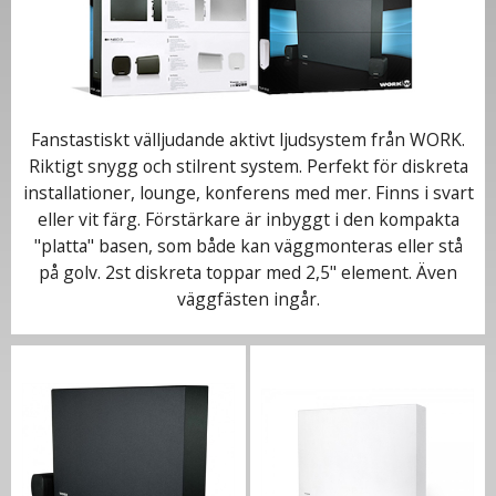
Fanstastiskt välljudande aktivt ljudsystem från WORK.
Riktigt snygg och stilrent system. Perfekt för diskreta
installationer, lounge, konferens med mer. Finns i svart
eller vit färg. Förstärkare är inbyggt i den kompakta
"platta" basen, som både kan väggmonteras eller stå
på golv. 2st diskreta toppar med 2,5" element. Även
väggfästen ingår.