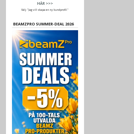
HÄR >>>
Välj: "Jag vill skapa en ny kundprofil."
BEAMZPRO SUMMER-DEAL 2026