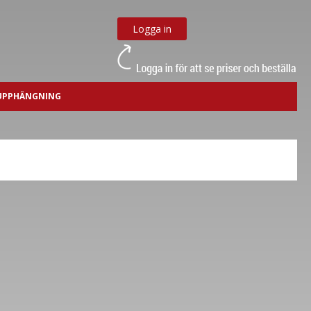
Logga in
/ UPPHÄNGNING