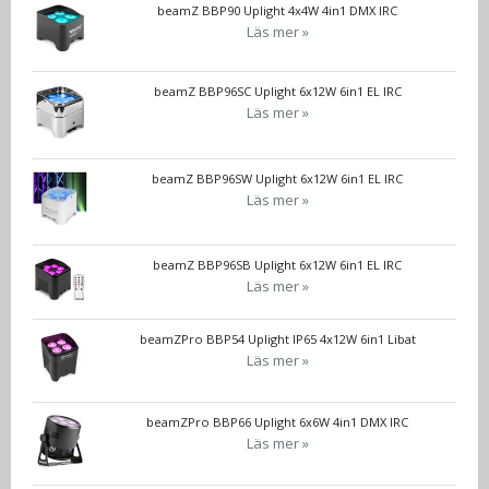
beamZ BBP90 Uplight 4x4W 4in1 DMX IRC
Läs mer »
beamZ BBP96SC Uplight 6x12W 6in1 EL IRC
Läs mer »
beamZ BBP96SW Uplight 6x12W 6in1 EL IRC
Läs mer »
beamZ BBP96SB Uplight 6x12W 6in1 EL IRC
Läs mer »
beamZPro BBP54 Uplight IP65 4x12W 6in1 Libat
Läs mer »
beamZPro BBP66 Uplight 6x6W 4in1 DMX IRC
Läs mer »