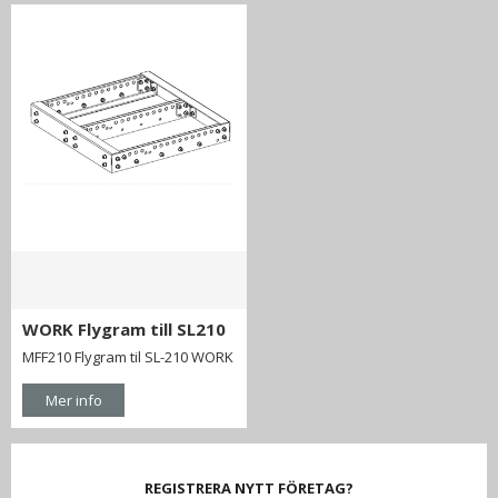
WORK Flygram till SL210
MFF210 Flygram til SL-210 WORK
Mer info
REGISTRERA NYTT FÖRETAG?