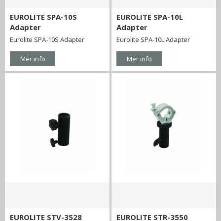
EUROLITE SPA-10S
EUROLITE SPA-10L
Adapter
Adapter
Eurolite SPA-10S Adapter
Eurolite SPA-10L Adapter
Mer info
Mer info
EUROLITE STV-3528
EUROLITE STR-3550