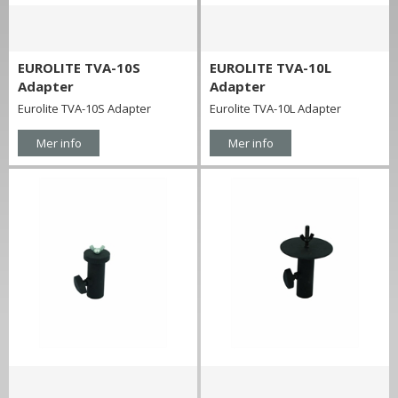
EUROLITE TVA-10S
EUROLITE TVA-10L
Adapter
Adapter
Eurolite TVA-10S Adapter
Eurolite TVA-10L Adapter
Mer info
Mer info