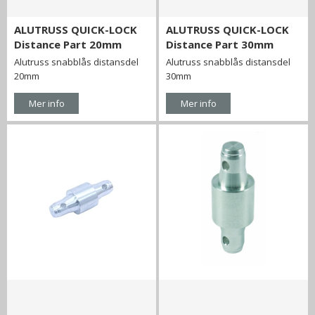
ALUTRUSS QUICK-LOCK
ALUTRUSS QUICK-LOCK
Distance Part 20mm
Distance Part 30mm
Alutruss snabblås distansdel
Alutruss snabblås distansdel
20mm
30mm
Mer info
Mer info