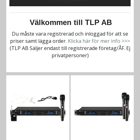
Välkommen till TLP AB
Du måste vara registrerad och inloggad för att se
priser samt lägga order.
Klicka här för mer info >>>
(TLP AB Säljer endast till registrerade företag/ÅF. Ej
privatpersoner)