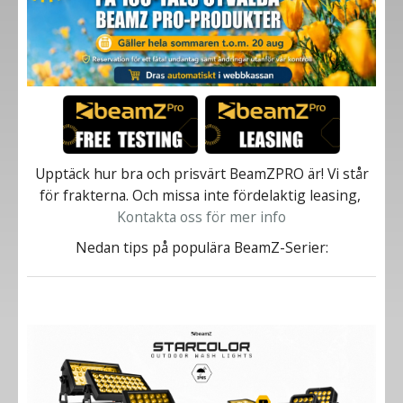
Upptäck hur bra och prisvärt BeamZPRO är! Vi står
för frakterna. Och missa inte fördelaktig leasing,
Kontakta oss för mer info
Nedan tips på populära BeamZ-Serier: