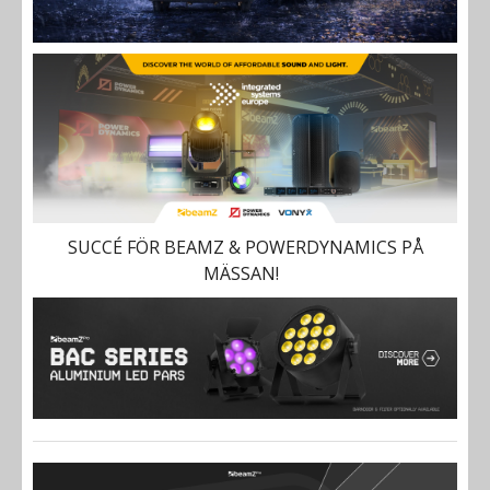
SUCCÉ FÖR BEAMZ & POWERDYNAMICS PÅ
MÄSSAN!